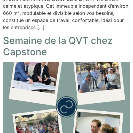
calme et atypique. Cet immeuble indépendant d’environ
660 m², modulable et divisible selon vos besoins,
constitue un espace de travail confortable, idéal pour
les entreprises […]
Semaine de la QVT chez
Capstone