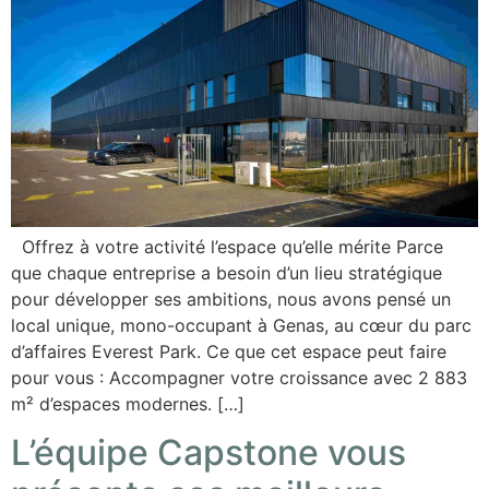
Offrez à votre activité l’espace qu’elle mérite Parce
que chaque entreprise a besoin d’un lieu stratégique
pour développer ses ambitions, nous avons pensé un
local unique, mono-occupant à Genas, au cœur du parc
d’affaires Everest Park. Ce que cet espace peut faire
pour vous : Accompagner votre croissance avec 2 883
m² d’espaces modernes. […]
L’équipe Capstone vous