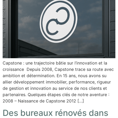
Capstone : une trajectoire bâtie sur l’innovation et la
croissance Depuis 2008, Capstone trace sa route avec
ambition et détermination. En 15 ans, nous avons su
allier développement immobilier, performance, rigueur
de gestion et innovation au service de nos clients et
partenaires. Quelques étapes clés de notre aventure :
2008 – Naissance de Capstone 2012 […]
Des bureaux rénovés dans