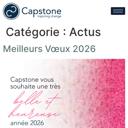
Catégorie :
Actus
Meilleurs Vœux 2026