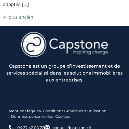
adaptés […]
←
plus ancien
Capstone est un groupe d’investissement et de
services spécialisé dans les solutions immobilières
aux entreprises.
Mentions légales
- Conditions Générales d'Utilisation
- Données personnelles
- Cookies
04 37 42 00 22
contact@capstone.fr