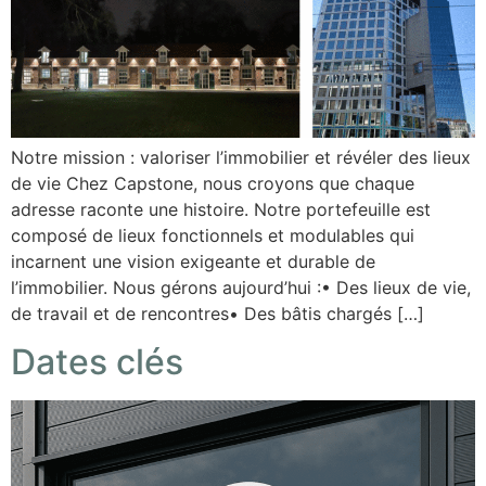
Notre mission : valoriser l’immobilier et révéler des lieux
de vie Chez Capstone, nous croyons que chaque
adresse raconte une histoire. Notre portefeuille est
composé de lieux fonctionnels et modulables qui
incarnent une vision exigeante et durable de
l’immobilier. Nous gérons aujourd’hui :• Des lieux de vie,
de travail et de rencontres• Des bâtis chargés […]
Dates clés