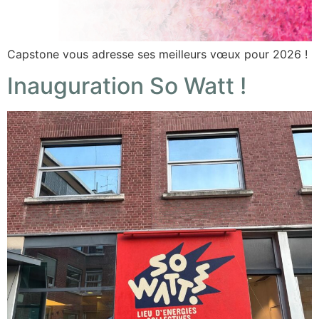
Capstone vous adresse ses meilleurs vœux pour 2026 !
Inauguration So Watt !