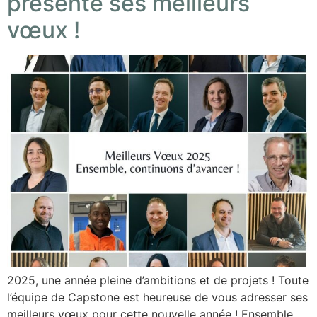
présente ses meilleurs
vœux !
2025, une année pleine d’ambitions et de projets ! Toute
l’équipe de Capstone est heureuse de vous adresser ses
meilleurs vœux pour cette nouvelle année ! Ensemble,