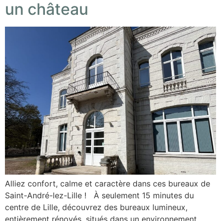
un château
Alliez confort, calme et caractère dans ces bureaux de
Saint-André-lez-Lille ! À seulement 15 minutes du
centre de Lille, découvrez des bureaux lumineux,
entièrement rénovés, situés dans un environnement