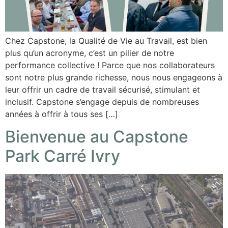
Chez Capstone, la Qualité de Vie au Travail, est bien
plus qu’un acronyme, c’est un pilier de notre
performance collective ! Parce que nos collaborateurs
sont notre plus grande richesse, nous nous engageons à
leur offrir un cadre de travail sécurisé, stimulant et
inclusif. Capstone s’engage depuis de nombreuses
années à offrir à tous ses […]
Bienvenue au Capstone
Park Carré Ivry