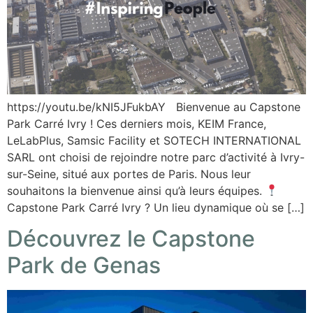
https://youtu.be/kNI5JFukbAY Bienvenue au Capstone
Park Carré Ivry ! Ces derniers mois, KEIM France,
LeLabPlus, Samsic Facility et SOTECH INTERNATIONAL
SARL ont choisi de rejoindre notre parc d’activité à Ivry-
sur-Seine, situé aux portes de Paris. Nous leur
souhaitons la bienvenue ainsi qu’à leurs équipes.
Capstone Park Carré Ivry ? Un lieu dynamique où se […]
Découvrez le Capstone
Park de Genas