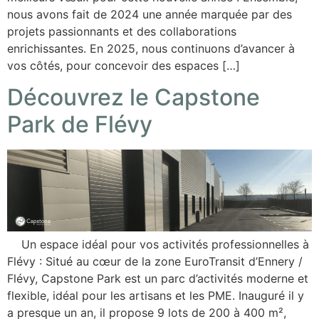
nous avons fait de 2024 une année marquée par des
projets passionnants et des collaborations
enrichissantes. En 2025, nous continuons d’avancer à
vos côtés, pour concevoir des espaces […]
Découvrez le Capstone
Park de Flévy
Un espace idéal pour vos activités professionnelles à
Flévy : Situé au cœur de la zone EuroTransit d’Ennery /
Flévy, Capstone Park est un parc d’activités moderne et
flexible, idéal pour les artisans et les PME. Inauguré il y
a presque un an, il propose 9 lots de 200 à 400 m²,